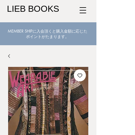
LIEB BOOKS
MEMBER SHIPに入会頂くと購入金額に応じた
ポイントがたまります。