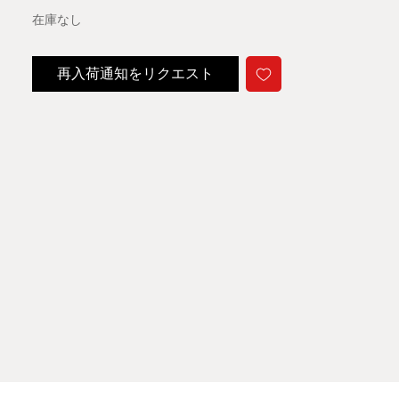
在庫なし
再入荷通知をリクエスト