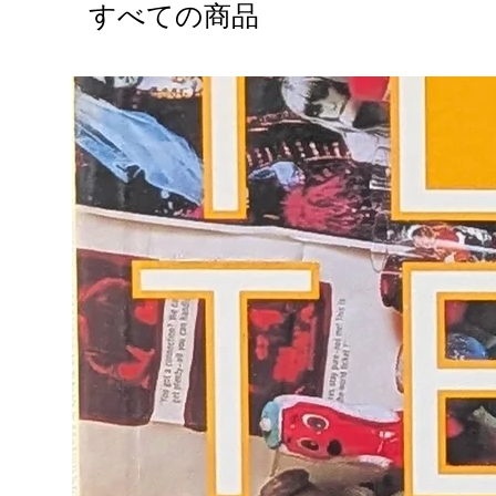
すべての商品