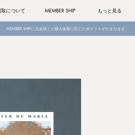
買取について
MEMBER SHIP
もっと見る
MEMBER SHIPに入会頂くと購入金額に応じたポイントがたまります。