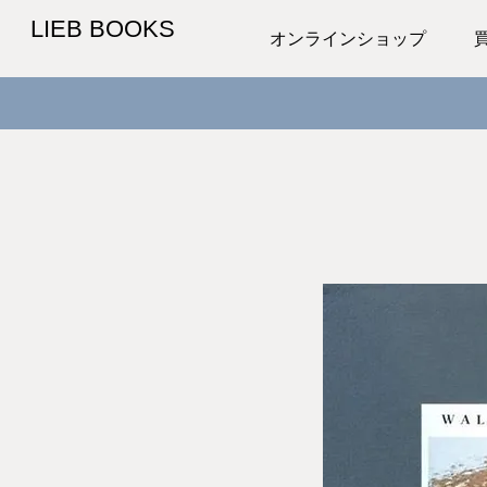
LIEB BOOKS
オンラインショップ