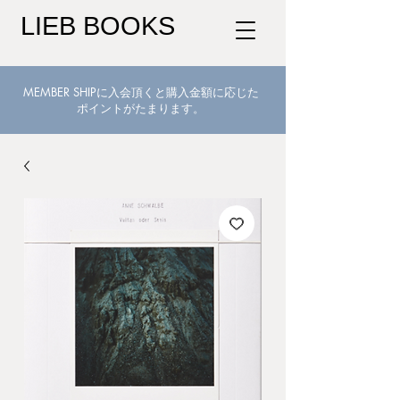
LIEB BOOKS
MEMBER SHIPに入会頂くと購入金額に応じた
ポイントがたまります。