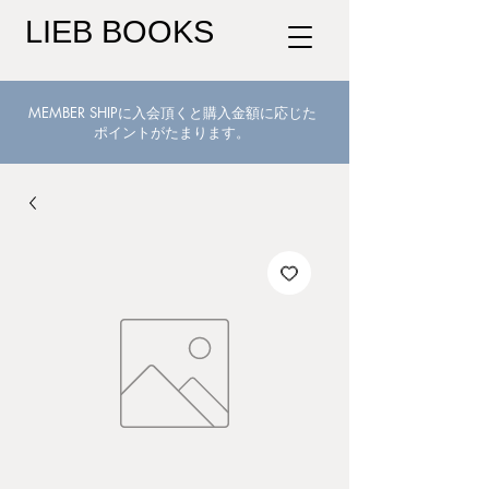
LIEB BOOKS
MEMBER SHIPに入会頂くと購入金額に応じた
ポイントがたまります。