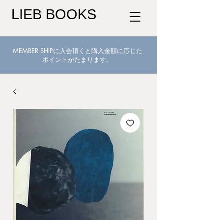
LIEB BOOKS
MEMBER SHIPに入会頂くと購入金額に応じた
ポイントがたまります。