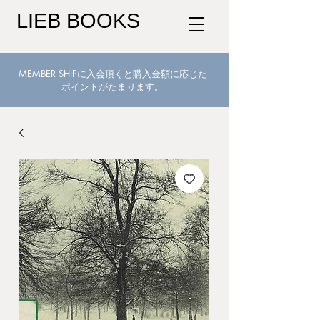
LIEB BOOKS
MEMBER SHIPに入会頂くと購入金額に応じた
ポイントがたまります。