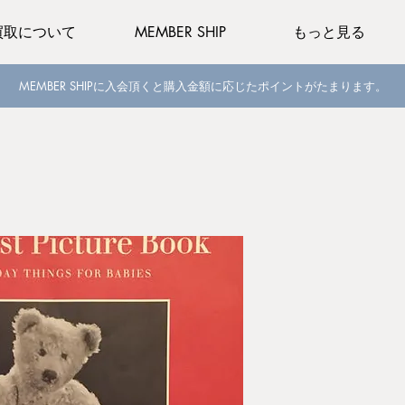
買取について
MEMBER SHIP
もっと見る
MEMBER SHIPに入会頂くと購入金額に応じたポイントがたまります。