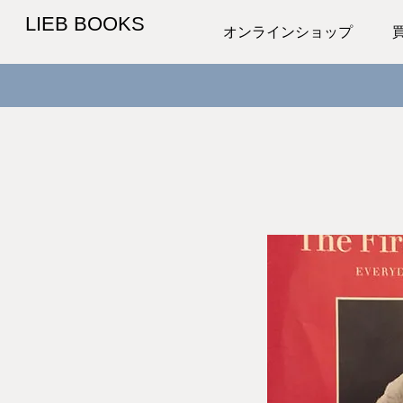
LIEB BOOKS
オンラインショップ