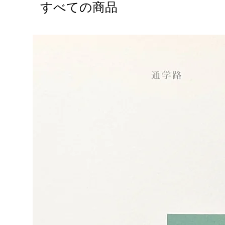
すべての商品