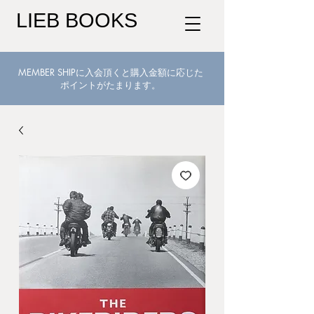
LIEB BOOKS
MEMBER SHIPに入会頂くと購入金額に応じた
ポイントがたまります。