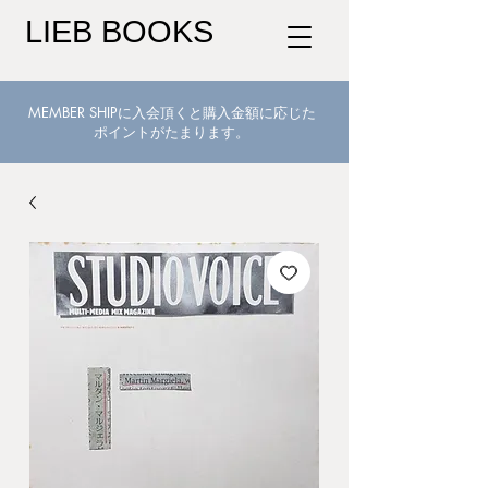
LIEB BOOKS
MEMBER SHIPに入会頂くと購入金額に応じた
ポイントがたまります。