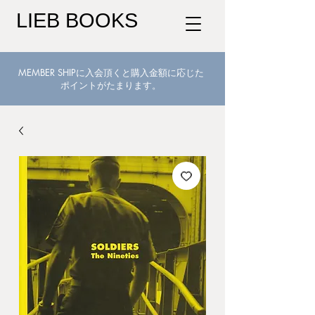
LIEB BOOKS
MEMBER SHIPに入会頂くと購入金額に応じた
ポイントがたまります。