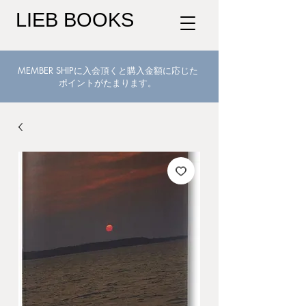
LIEB BOOKS
MEMBER SHIPに入会頂くと購入金額に応じた
ポイントがたまります。