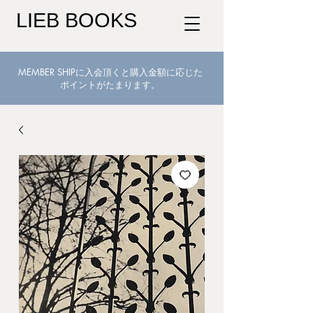
LIEB BOOKS
MEMBER SHIPに入会頂くと購入金額に応じた
ポイントがたまります。