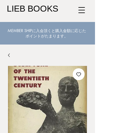
LIEB BOOKS
MEMBER SHIPに入会頂くと購入金額に応じた
ポイントがたまります。