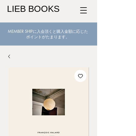
LIEB BOOKS
MEMBER SHIPに入会頂くと購入金額に応じた
ポイントがたまります。