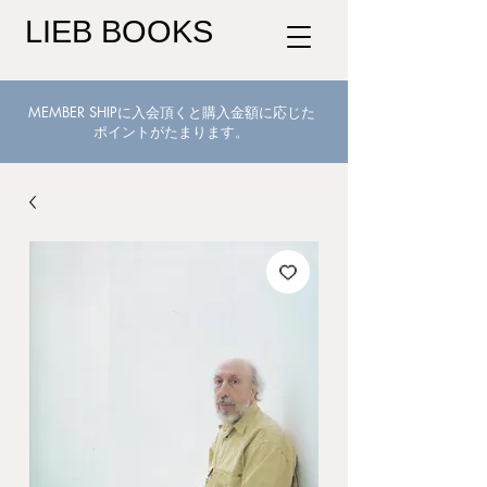
LIEB BOOKS
MEMBER SHIPに入会頂くと購入金額に応じた
ポイントがたまります。