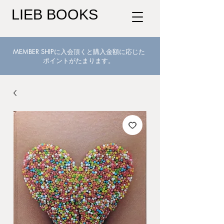
LIEB BOOKS
MEMBER SHIPに入会頂くと購入金額に応じた
ポイントがたまります。