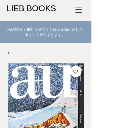
LIEB BOOKS
MEMBER SHIPに入会頂くと購入金額に応じた
ポイントがたまります。