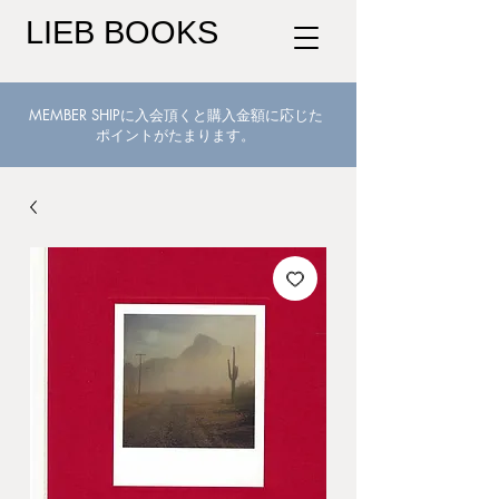
LIEB BOOKS
MEMBER SHIPに入会頂くと購入金額に応じた
ポイントがたまります。