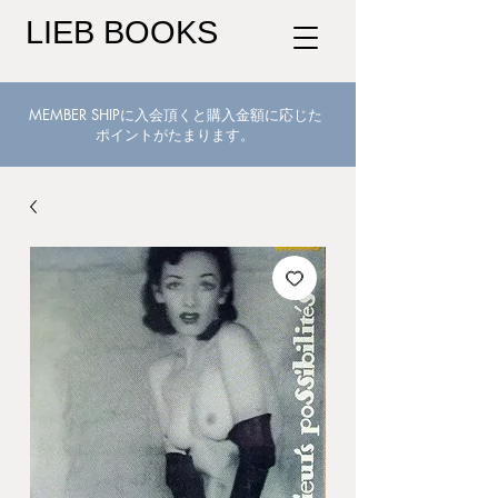
LIEB BOOKS
MEMBER SHIPに入会頂くと購入金額に応じた
ポイントがたまります。