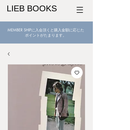
LIEB BOOKS
MEMBER SHIPに入会頂くと購入金額に応じた
ポイントがたまります。