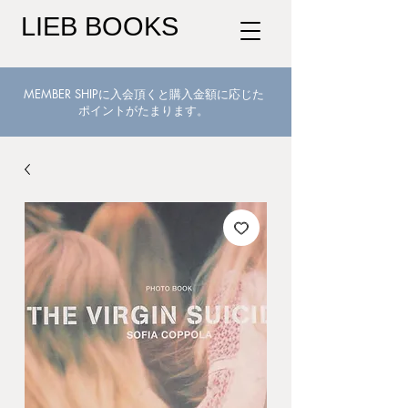
LIEB BOOKS
MEMBER SHIPに入会頂くと購入金額に応じた
ポイントがたまります。