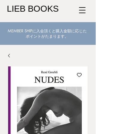
LIEB BOOKS
MEMBER SHIPに入会頂くと購入金額に応じた
ポイントがたまります。