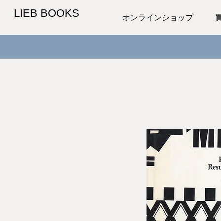
LIEB BOOKS
オンラインショップ