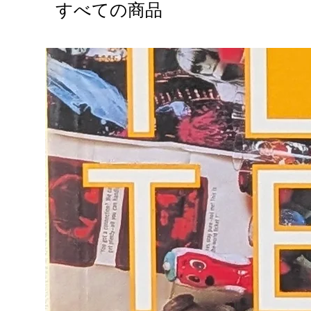
すべての商品