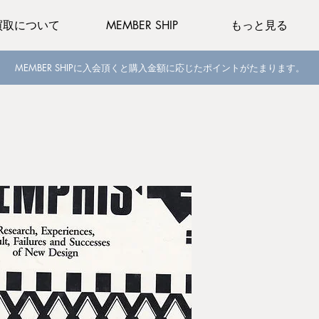
買取について
MEMBER SHIP
もっと見る
MEMBER SHIPに入会頂くと購入金額に応じたポイントがたまります。