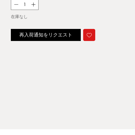
在庫なし
再入荷通知をリクエスト