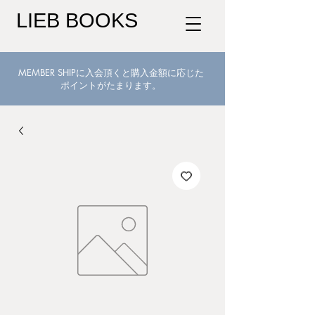
LIEB BOOKS
MEMBER SHIPに入会頂くと購入金額に応じた
ポイントがたまります。