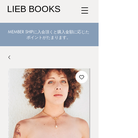
LIEB BOOKS
MEMBER SHIPに入会頂くと購入金額に応じた
ポイントがたまります。