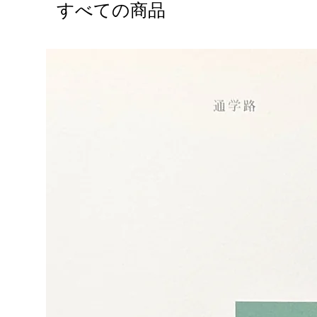
すべての商品