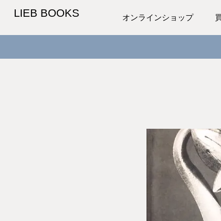
LIEB BOOKS
オンラインショップ