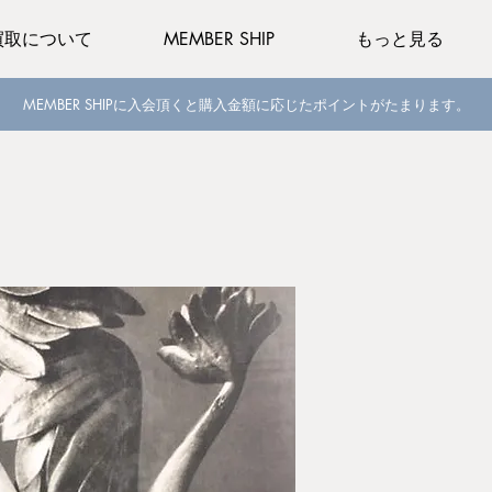
買取について
MEMBER SHIP
もっと見る
MEMBER SHIPに入会頂くと購入金額に応じたポイントがたまります。