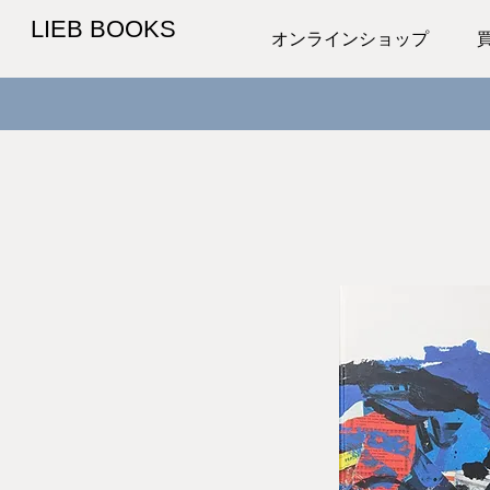
LIEB BOOKS
オンラインショップ