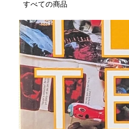
すべての商品