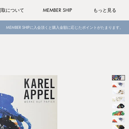
買取について
MEMBER SHIP
もっと見る
MEMBER SHIPに入会頂くと購入金額に応じたポイントがたまります。