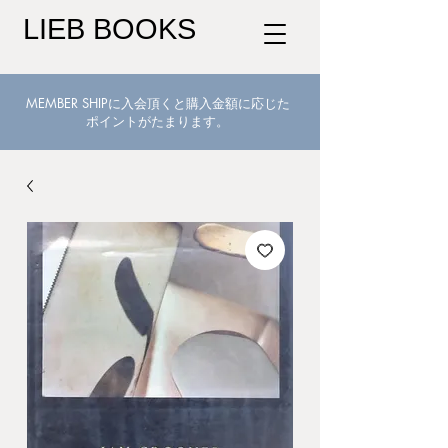
LIEB BOOKS
MEMBER SHIPに入会頂くと購入金額に応じた
ポイントがたまります。