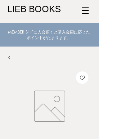
LIEB BOOKS
MEMBER SHIPに入会頂くと購入金額に応じた
ポイントがたまります。