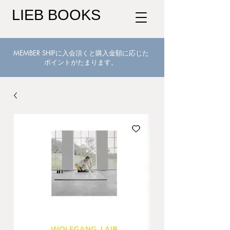
LIEB BOOKS
MEMBER SHIPに入会頂くと購入金額に応じた
ポイントがたまります。