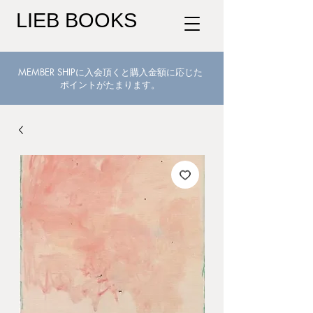
LIEB BOOKS
MEMBER SHIPに入会頂くと購入金額に応じた
ポイントがたまります。