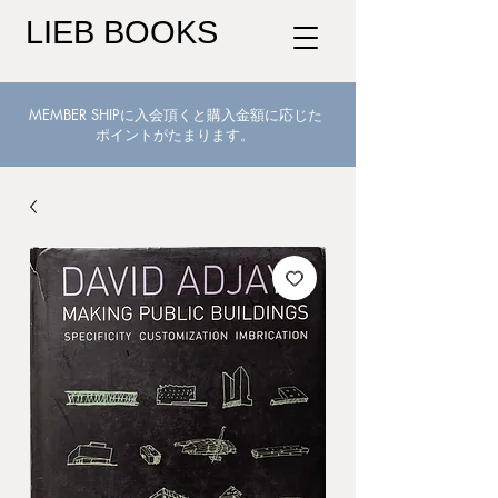
LIEB BOOKS
MEMBER SHIPに入会頂くと購入金額に応じた
ポイントがたまります。