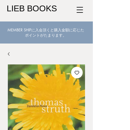
LIEB BOOKS
MEMBER SHIPに入会頂くと購入金額に応じた
ポイントがたまります。