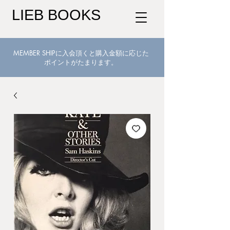
LIEB BOOKS
MEMBER SHIPに入会頂くと購入金額に応じた
ポイントがたまります。