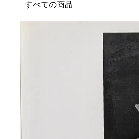
すべての商品