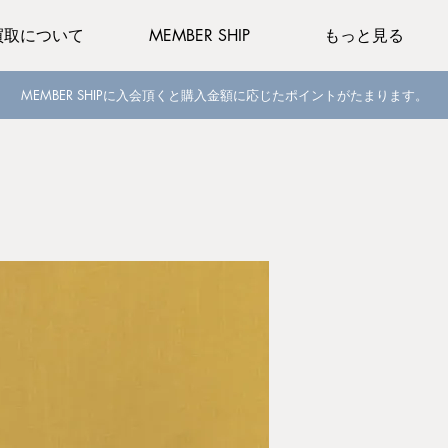
買取について
MEMBER SHIP
もっと見る
MEMBER SHIPに入会頂くと購入金額に応じたポイントがたまります。