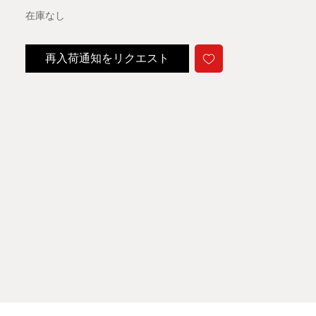
在庫なし
再入荷通知をリクエスト