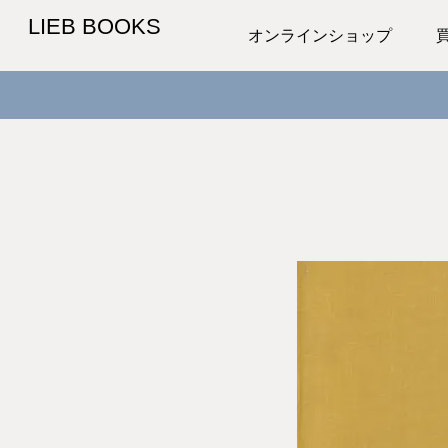
LIEB BOOKS
オンラインショップ