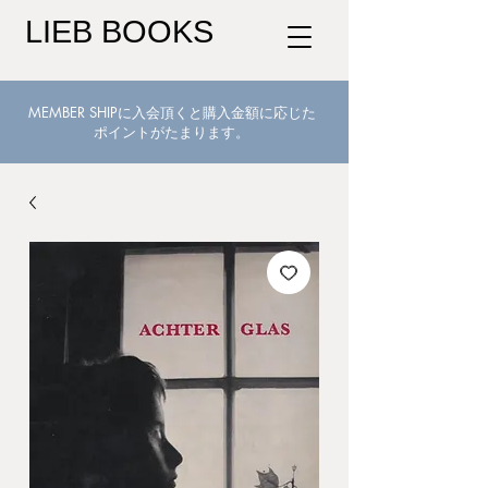
LIEB BOOKS
MEMBER SHIPに入会頂くと購入金額に応じた
ポイントがたまります。