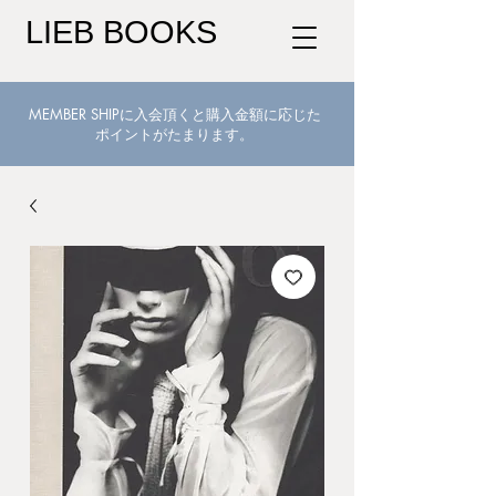
LIEB BOOKS
MEMBER SHIPに入会頂くと購入金額に応じた
ポイントがたまります。