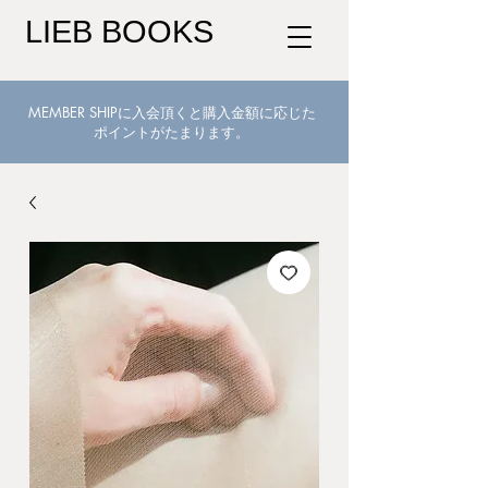
LIEB BOOKS
MEMBER SHIPに入会頂くと購入金額に応じた
ポイントがたまります。