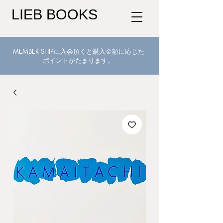
LIEB BOOKS
MEMBER SHIPに入会頂くと購入金額に応じた
ポイントがたまります。