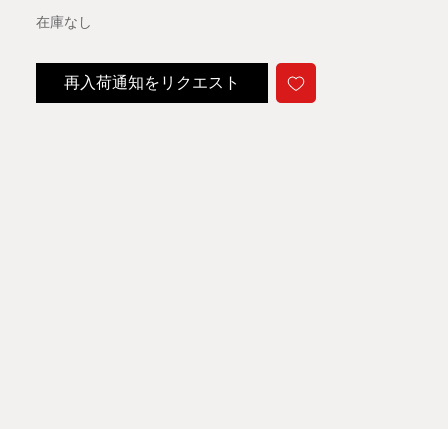
在庫なし
再入荷通知をリクエスト