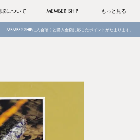
買取について
MEMBER SHIP
もっと見る
MEMBER SHIPに入会頂くと購入金額に応じたポイントがたまります。