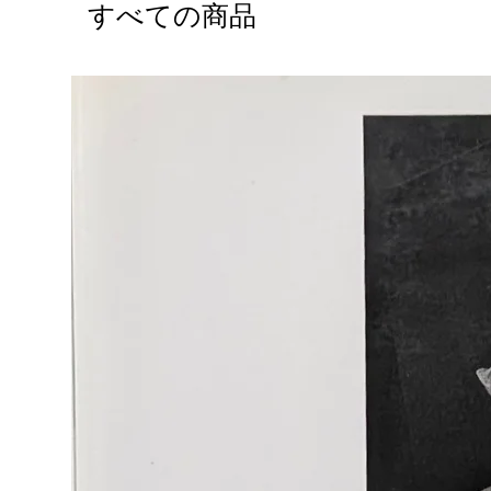
すべての商品