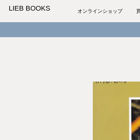
LIEB BOOKS
オンラインショップ