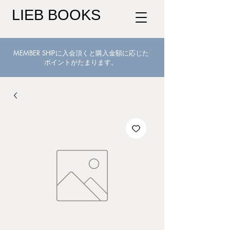
LIEB BOOKS
MEMBER SHIPに入会頂くと購入金額に応じた
ポイントがたまります。