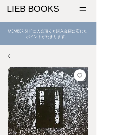
LIEB BOOKS
MEMBER SHIPに入会頂くと購入金額に応じた
ポイントがたまります。