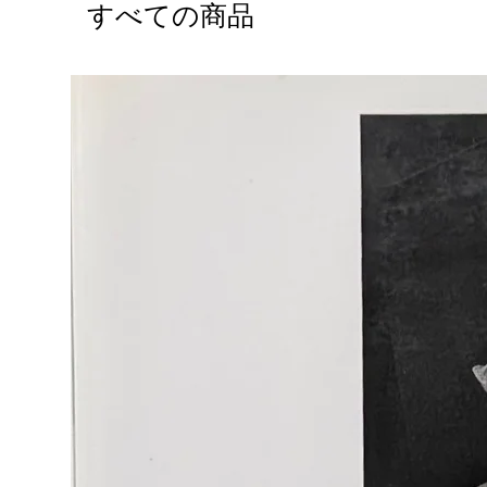
すべての商品