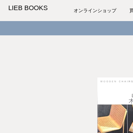
LIEB BOOKS
オンラインショップ