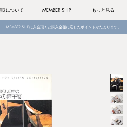
買取について
MEMBER SHIP
もっと見る
MEMBER SHIPに入会頂くと購入金額に応じたポイントがたまります。