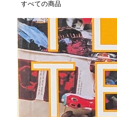
すべての商品