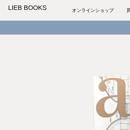
LIEB BOOKS
オンラインショップ