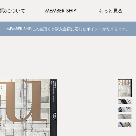
買取について
MEMBER SHIP
もっと見る
MEMBER SHIPに入会頂くと購入金額に応じたポイントがたまります。