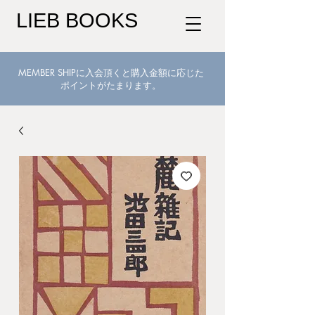
LIEB BOOKS
MEMBER SHIPに入会頂くと購入金額に応じた
ポイントがたまります。