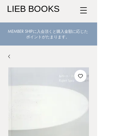
LIEB BOOKS
MEMBER SHIPに入会頂くと購入金額に応じた
ポイントがたまります。