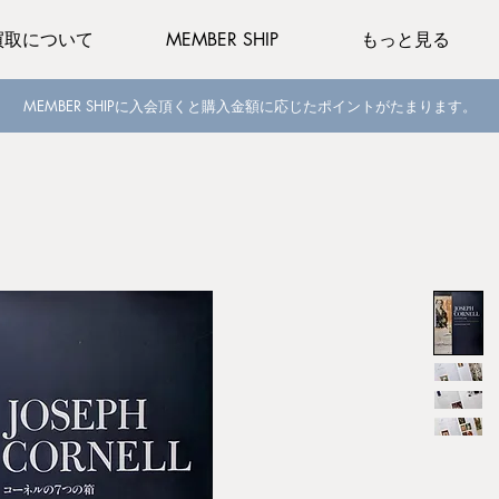
買取について
MEMBER SHIP
もっと見る
MEMBER SHIPに入会頂くと購入金額に応じたポイントがたまります。