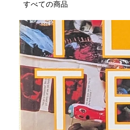
すべての商品