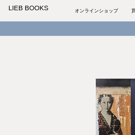
LIEB BOOKS
オンラインショップ