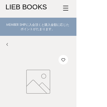
LIEB BOOKS
MEMBER SHIPに入会頂くと購入金額に応じた
ポイントがたまります。