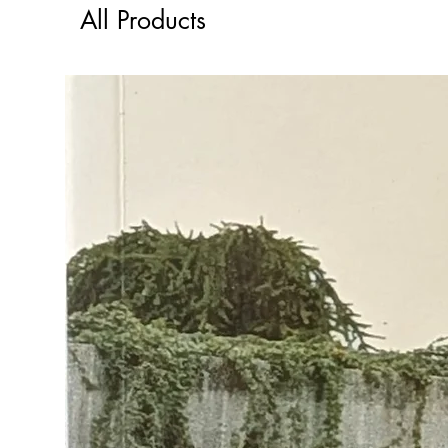
All Products