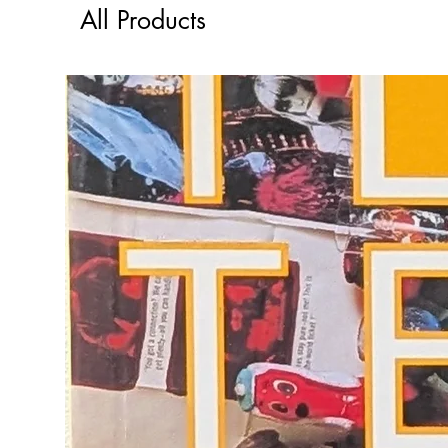
All Products