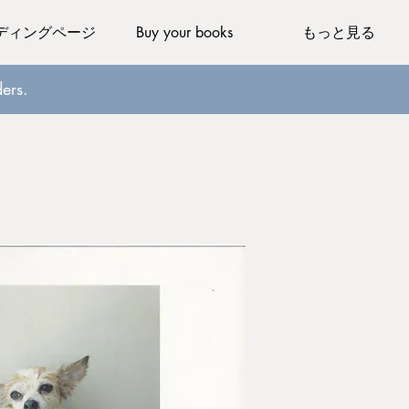
ディングページ
Buy your books
もっと見る
ers.